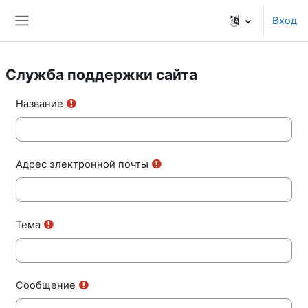
Перейти к основному содержанию
Вход
Боковая панель
Служба поддержки сайта
Название
Адрес электронной почты
Тема
Сообщение