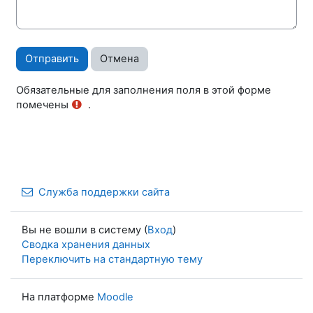
Обязательные для заполнения поля в этой форме
помечены
.
Служба поддержки сайта
Вы не вошли в систему (
Вход
)
Сводка хранения данных
Переключить на стандартную тему
На платформе
Moodle